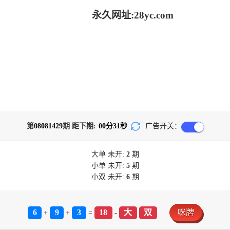
永久网址:28yc.com
第
08081429
期 距下期:
00
分
31
秒
广告开关：
大单
未开:
2
期
小单
未开:
5
期
小双
未开:
6
期
6
9
3
18
大
双
咪牌
+
+
=
-