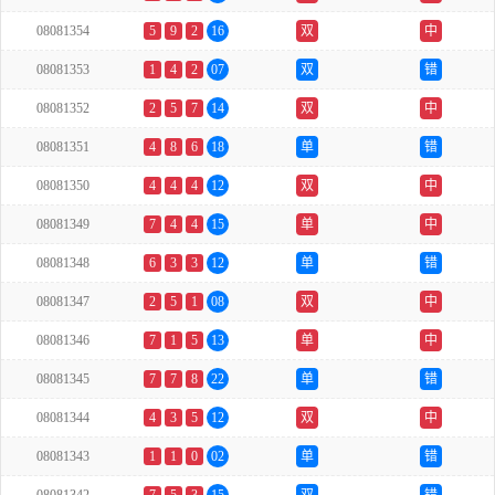
08081354
5
9
2
16
双
中
08081353
1
4
2
07
双
错
08081352
2
5
7
14
双
中
08081351
4
8
6
18
单
错
08081350
4
4
4
12
双
中
08081349
7
4
4
15
单
中
08081348
6
3
3
12
单
错
08081347
2
5
1
08
双
中
08081346
7
1
5
13
单
中
08081345
7
7
8
22
单
错
08081344
4
3
5
12
双
中
08081343
1
1
0
02
单
错