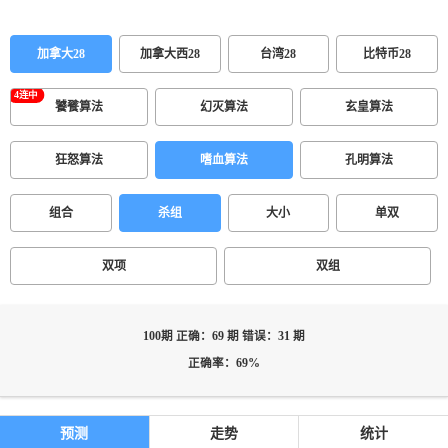
加拿大28
加拿大西28
台湾28
比特币28
饕餮算法
幻灭算法
玄皇算法
狂怒算法
嗜血算法
孔明算法
组合
杀组
大小
单双
双项
双组
100期 正确：69 期 错误：31 期
正确率：69%
预测
走势
统计