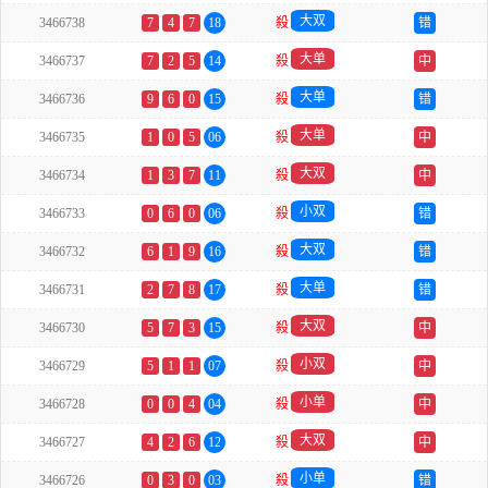
大双
3466738
7
4
7
18
殺
错
大单
3466737
7
2
5
14
殺
中
大单
3466736
9
6
0
15
殺
错
大单
3466735
1
0
5
06
殺
中
大双
3466734
1
3
7
11
殺
中
小双
3466733
0
6
0
06
殺
错
大双
3466732
6
1
9
16
殺
错
大单
3466731
2
7
8
17
殺
错
大双
3466730
5
7
3
15
殺
中
小双
3466729
5
1
1
07
殺
中
小单
3466728
0
0
4
04
殺
中
大双
3466727
4
2
6
12
殺
中
小单
3466726
0
3
0
03
殺
错