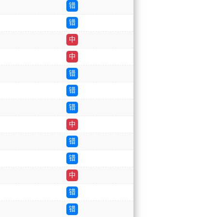
错
错
中
中
错
错
错
中
错
错
中
错
错