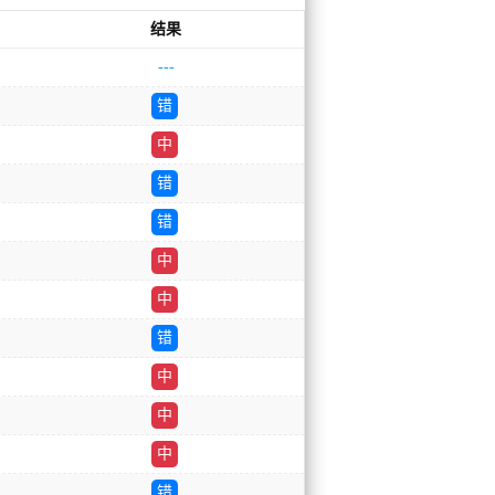
结果
---
错
中
错
错
中
中
错
中
中
中
错