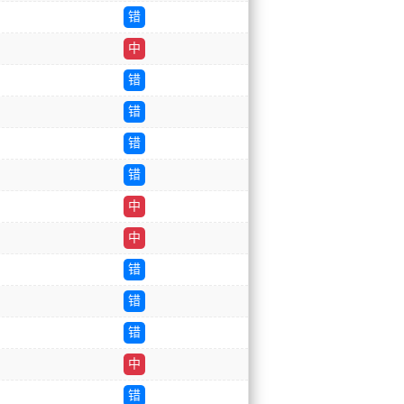
错
中
错
错
错
错
中
中
错
错
错
中
错