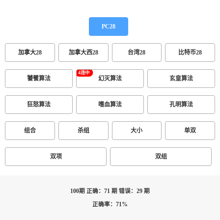
PC28
加拿大28
加拿大西28
台湾28
比特币28
饕餮算法
幻灭算法
玄皇算法
狂怒算法
嗜血算法
孔明算法
组合
杀组
大小
单双
双项
双组
100期 正确：71 期 错误：29 期
正确率：71%