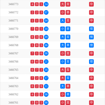
3466773
4
9
1
14
大
双
中
3466772
2
2
3
07
小
单
中
3466771
1
1
2
04
大
双
中
3466770
7
6
5
18
小
单
错
3466769
0
3
6
09
大
双
错
3466768
1
0
5
06
大
单
错
3466767
7
1
0
08
小
双
中
3466766
8
4
9
21
小
双
错
3466765
6
7
3
16
大
双
中
3466764
7
2
8
17
大
双
中
3466763
0
2
9
11
大
单
中
3466762
4
2
2
08
小
单
中
3466761
3
0
5
08
小
双
中