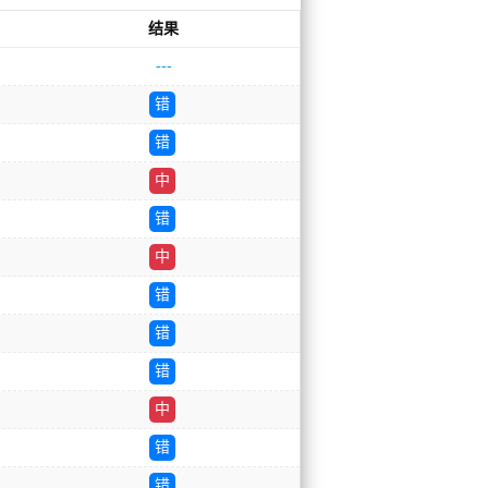
结果
---
错
错
中
错
中
错
错
错
中
错
错