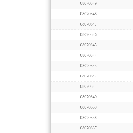
08070349
08070348
08070347
08070346
08070345
08070344
08070343
08070342
08070341
08070340
08070339
08070338
08070337