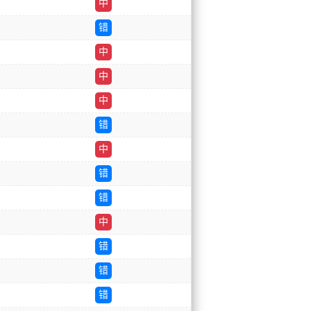
中
错
中
中
中
错
中
错
错
中
错
错
错