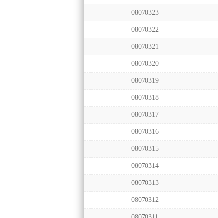
08070323
08070322
08070321
08070320
08070319
08070318
08070317
08070316
08070315
08070314
08070313
08070312
08070311