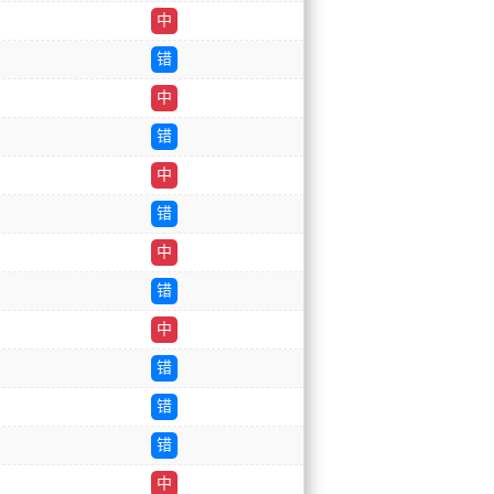
中
错
中
错
中
错
中
错
中
错
错
错
中