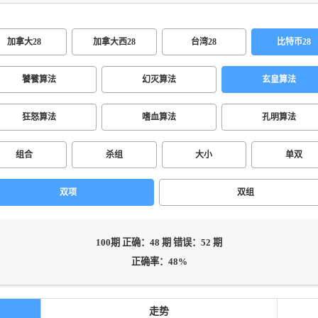
加拿大28
加拿大西28
台湾28
比特币28
饕餮算法
幻灭算法
玄皇算法
狂怒算法
嗜血算法
孔明算法
组合
杀组
大小
单双
双项
双组
100期 正确：48 期 错误：52 期
正确率：48%
走势