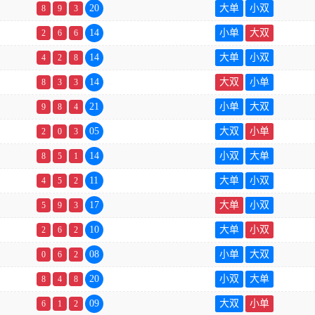
20
大单
小双
8
9
3
14
小单
大双
2
6
6
14
大单
小双
4
2
8
14
大双
小单
8
3
3
21
小单
大双
9
8
4
05
大双
小单
2
0
3
14
小双
大单
8
5
1
11
大单
小双
4
5
2
17
大单
小双
5
9
3
10
大单
小双
2
6
2
08
小单
大双
0
6
2
20
小双
大单
8
4
8
09
大双
小单
6
1
2