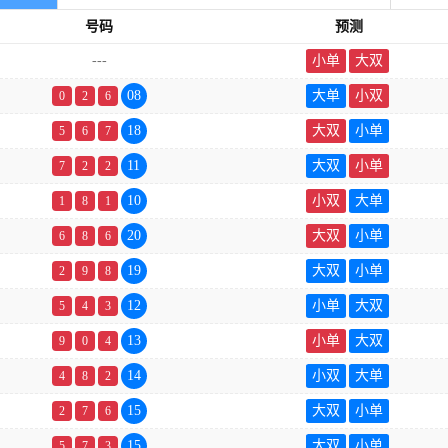
号码
预测
---
小单
大双
08
大单
小双
0
2
6
18
大双
小单
5
6
7
11
大双
小单
7
2
2
10
小双
大单
1
8
1
20
大双
小单
6
8
6
19
大双
小单
2
9
8
12
小单
大双
5
4
3
13
小单
大双
9
0
4
14
小双
大单
4
8
2
15
大双
小单
2
7
6
15
大双
小单
5
7
3