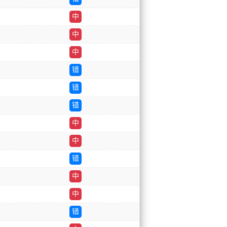
中
中
中
错
错
错
中
中
错
中
中
错