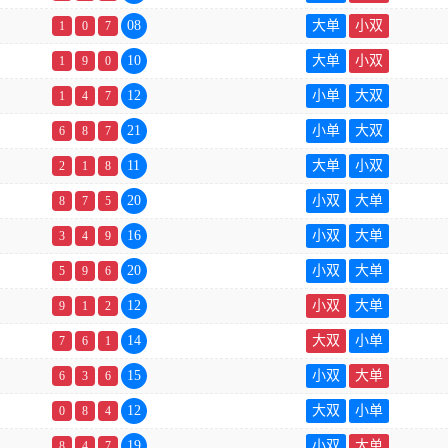
08
大单
小双
1
0
7
10
大单
小双
1
9
0
12
小单
大双
1
4
7
21
小单
大双
6
8
7
11
大单
小双
2
1
8
20
小双
大单
8
7
5
16
小双
大单
3
4
9
20
小双
大单
5
9
6
12
小双
大单
9
1
2
14
大双
小单
7
6
1
15
小双
大单
6
3
6
12
大双
小单
0
8
4
19
小双
大单
8
4
7