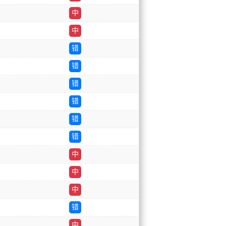
中
中
错
错
错
错
错
错
中
中
中
错
中