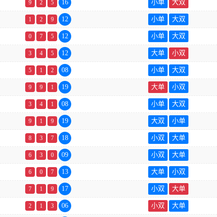
16
小单
大双
9
2
5
12
小单
大双
1
2
9
12
小单
大双
0
7
5
12
大单
小双
3
4
5
08
小单
大双
5
1
2
19
大单
小双
9
9
1
08
小单
大双
3
4
1
19
大双
小单
9
1
9
18
小双
大单
8
3
7
09
小双
大单
6
3
0
13
大单
小双
6
0
7
17
小双
大单
7
1
9
06
小双
大单
2
1
3