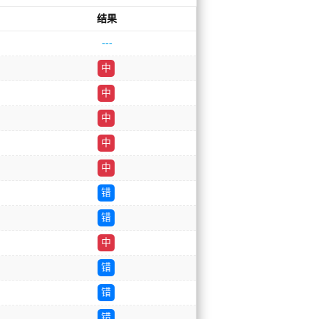
结果
---
中
中
中
中
中
错
错
中
错
错
错