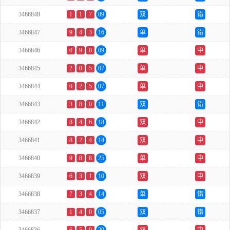
3466848
1
1
7
09
双
错
3466847
9
4
3
16
单
错
3466846
0
9
0
09
单
中
3466845
2
0
5
07
单
中
3466844
0
2
5
07
单
中
3466843
3
8
0
11
双
错
3466842
8
4
6
18
双
中
3466841
8
2
4
14
双
中
3466840
9
8
8
25
单
中
3466839
6
3
1
10
双
中
3466838
7
3
4
14
单
错
3466837
1
4
0
05
双
错