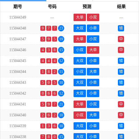
期号
号码
预测
结果
115044349
---
大单
小双
---
115044348
9
7
7
23
大双
小单
错
115044347
5
9
5
19
大单
小双
中
115044346
4
3
8
15
小双
大单
中
115044345
4
4
4
12
大双
小单
错
115044344
1
8
2
11
小双
大单
错
115044343
5
0
5
10
大双
小单
错
115044342
0
6
6
12
大双
小单
错
115044341
5
9
7
21
大单
小双
中
115044340
2
6
2
10
小双
大单
中
115044339
1
3
6
10
大双
小单
错
115044338
7
8
0
15
大双
小单
错