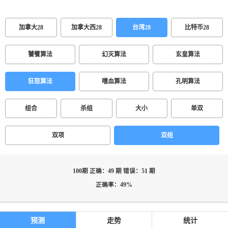
加拿大28
加拿大西28
台湾28
比特币28
饕餮算法
幻灭算法
玄皇算法
狂怒算法
嗜血算法
孔明算法
组合
杀组
大小
单双
双项
双组
100期 正确：49 期 错误：51 期
正确率：49%
预测
走势
统计