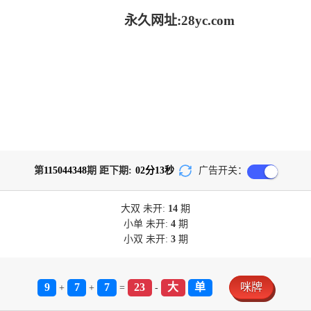
永久网址:28yc.com
第
115044348
期 距下期:
02
分
13
秒
广告开关：
大双
未开:
14
期
小单
未开:
4
期
小双
未开:
3
期
9
7
7
23
大
单
咪牌
+
+
=
-