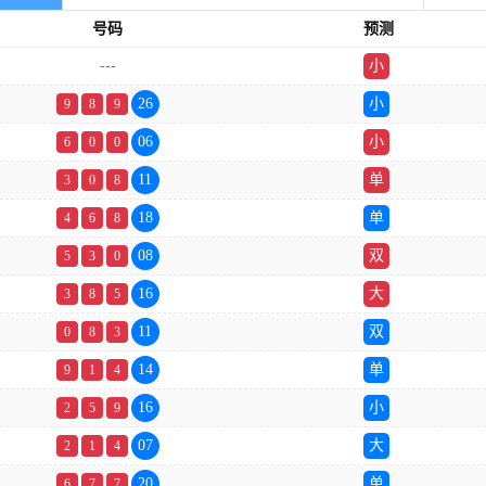
号码
预测
---
小
26
小
9
8
9
06
小
6
0
0
11
单
3
0
8
18
单
4
6
8
08
双
5
3
0
16
大
3
8
5
11
双
0
8
3
14
单
9
1
4
16
小
2
5
9
07
大
2
1
4
20
单
6
7
7