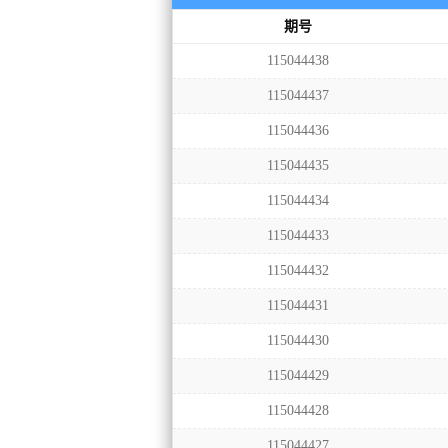
期号
115044438
115044437
115044436
115044435
115044434
115044433
115044432
115044431
115044430
115044429
115044428
115044427