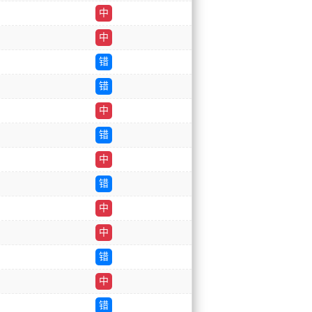
中
中
错
错
中
错
中
错
中
中
错
中
错