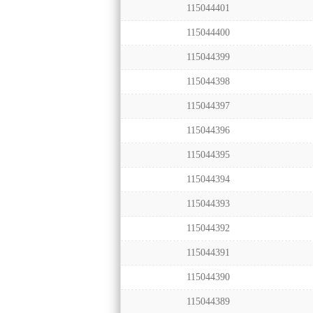
115044401
115044400
115044399
115044398
115044397
115044396
115044395
115044394
115044393
115044392
115044391
115044390
115044389