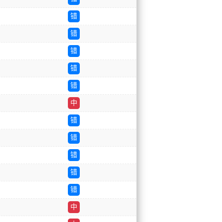
错
错
错
错
错
中
错
错
错
错
错
中