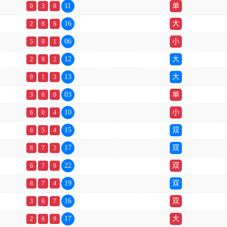
11
单
0
3
8
16
大
2
8
6
06
小
5
0
1
12
大
2
8
2
13
大
9
1
3
03
单
3
0
0
10
小
6
0
4
15
双
6
5
4
17
双
8
7
2
22
双
6
7
9
19
双
8
7
4
16
双
3
6
7
17
大
2
6
9