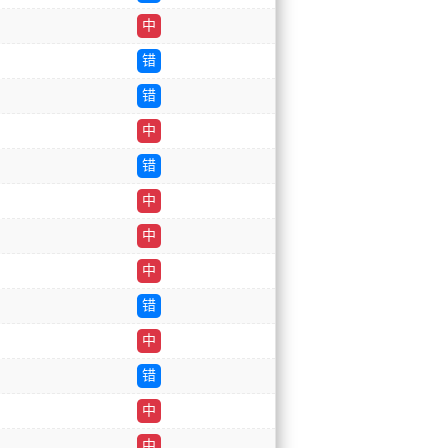
中
错
错
中
错
中
中
中
错
中
错
中
中