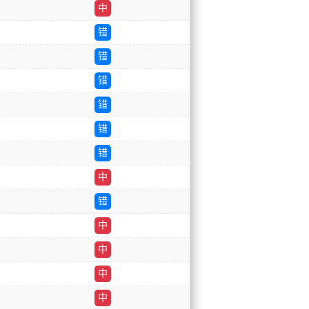
中
错
错
错
错
错
错
中
错
中
中
中
中