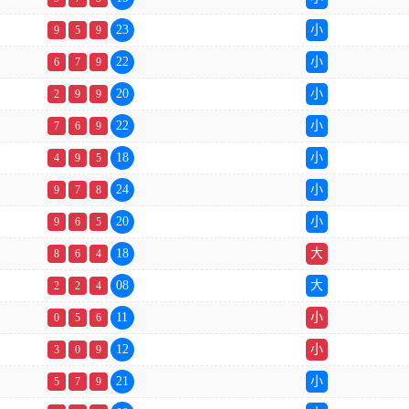
23
小
9
5
9
22
小
6
7
9
20
小
2
9
9
22
小
7
6
9
18
小
4
9
5
24
小
9
7
8
20
小
9
6
5
18
大
8
6
4
08
大
2
2
4
11
小
0
5
6
12
小
3
0
9
21
小
5
7
9