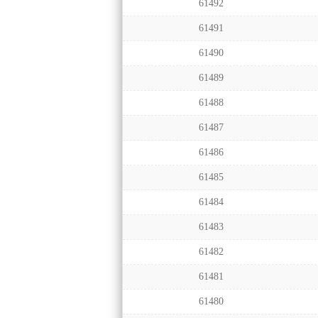
61492
61491
61490
61489
61488
61487
61486
61485
61484
61483
61482
61481
61480