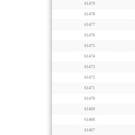
61479
61478
61477
61476
61475
61474
61473
61472
61471
61470
61469
61468
61467