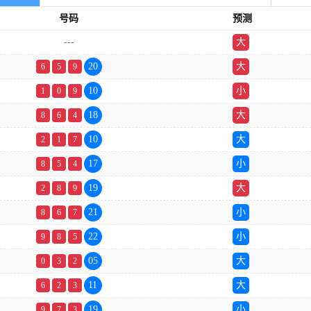
号码
预测
---
大
单
20
大
6
5
9
10
小
1
0
9
18
大
8
6
4
10
大
2
1
7
17
小
8
5
4
19
大
2
8
9
21
小
8
6
7
22
小
9
8
5
05
大
0
3
2
11
大
6
2
3
19
小
9
7
3