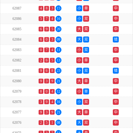
62087
4
8
3
15
小
单
中
62086
5
7
4
16
小
双
中
62085
6
9
5
20
大
双
中
62084
6
0
3
09
大
双
错
62083
0
7
4
11
小
双
中
62082
2
6
5
13
小
单
中
62081
9
6
8
23
小
双
错
62080
9
3
9
21
大
单
中
62079
8
0
4
12
小
单
中
62078
3
9
4
16
小
双
中
62077
9
3
9
21
大
单
中
62076
2
5
1
08
大
双
中