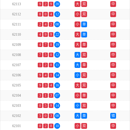
62113
9
2
9
20
大
双
中
62112
8
0
4
12
小
双
中
62111
2
4
2
08
小
单
中
62110
4
9
9
22
大
单
中
62109
4
7
8
19
大
单
中
62108
7
5
0
12
大
双
中
62107
1
2
8
11
大
单
中
62106
9
4
1
14
小
双
中
62105
9
3
4
16
大
双
中
62104
3
1
3
07
小
单
中
62103
0
5
9
14
小
双
中
62102
5
0
3
08
大
单
错
62101
0
2
8
10
小
双
中