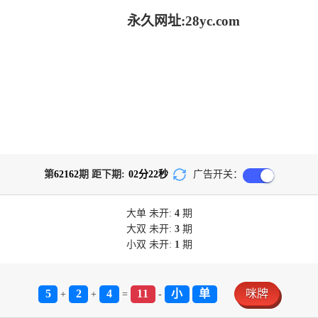
永久网址:28yc.com
第
62162
期 距下期:
02
分
22
秒
广告开关：
大单
未开:
4
期
大双
未开:
3
期
小双
未开:
1
期
5
2
4
11
小
单
咪牌
+
+
=
-