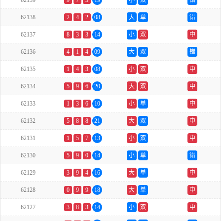
62139
9
7
3
19
小
双
错
62138
2
4
2
08
大
单
错
62137
8
3
3
14
小
双
中
62136
4
1
4
09
大
双
错
62135
1
4
3
08
小
双
中
62134
5
9
6
20
大
双
中
62133
1
3
6
10
小
单
中
62132
5
8
8
21
大
双
中
62131
1
5
7
13
小
双
中
62130
5
9
0
14
小
单
错
62129
3
9
4
16
大
单
中
62128
0
9
9
18
大
单
中
62127
3
8
3
14
小
双
中