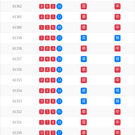
61362
8
6
2
16
双
中
61361
4
8
1
13
单
中
61360
1
2
6
09
单
中
61359
3
6
6
15
双
错
61358
9
6
4
19
单
中
61357
8
6
6
20
单
错
61356
6
4
9
19
单
中
61355
0
8
6
14
双
中
61354
4
4
8
16
单
错
61353
9
8
8
25
双
错
61352
0
5
0
05
单
中
61351
3
7
8
18
双
中
61350
9
3
5
17
单
中