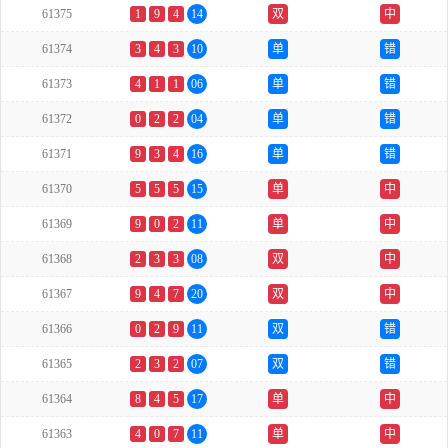
61375
1
9
4
14
双
中
61374
3
4
3
10
单
错
61373
4
1
1
06
单
错
61372
0
2
2
04
单
错
61371
9
3
4
16
单
错
61370
5
5
5
15
单
中
61369
9
0
2
11
单
中
61368
2
3
3
08
双
中
61367
9
4
7
20
双
中
61366
0
2
9
11
双
错
61365
2
3
2
07
双
错
61364
8
4
5
17
单
中
61363
4
0
7
11
单
中