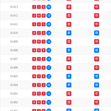
61413
2
1
6
09
单
中
61412
2
8
0
10
双
中
61411
3
1
5
09
单
中
61410
8
2
4
14
单
错
61409
2
9
3
14
双
中
61408
4
0
8
12
单
错
61407
9
3
2
14
双
中
61406
5
4
8
17
单
中
61405
9
5
8
22
单
错
61404
1
3
2
06
单
错
61403
0
5
7
12
双
中
61402
8
0
4
12
双
中