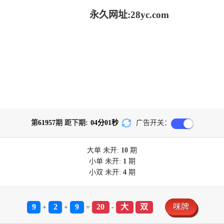
永久网址:28yc.com
第
61957
期 距下期:
04
分
01
秒
广告开关：
大单
未开:
10
期
小单
未开:
1
期
小双
未开:
4
期
9
2
9
20
大
双
咪牌
+
+
=
-