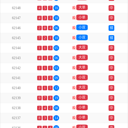
大单
62148
4
5
7
16
殺
中
小单
62147
4
3
3
10
殺
中
小双
62146
2
0
4
06
殺
错
小双
62145
7
2
1
10
殺
错
大双
62144
1
1
3
05
殺
中
大双
62143
4
1
1
06
殺
中
大单
62142
1
1
1
03
殺
中
小双
62141
1
5
3
09
殺
中
大双
62140
6
1
5
12
殺
中
小双
62139
9
7
3
19
殺
中
小单
62138
2
4
2
08
殺
中
小单
62137
8
3
3
14
殺
中
小双