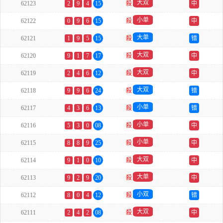
大双
62123
2
9
4
15
殺
中
小单
62122
0
9
6
15
殺
中
大单
62121
1
9
5
15
殺
错
大双
62120
9
1
7
17
殺
中
大双
62119
2
4
6
12
殺
中
大双
62118
9
9
6
24
殺
错
小单
62117
4
3
6
13
殺
错
小单
62116
5
3
0
08
殺
中
小单
62115
8
8
9
25
殺
中
大双
62114
9
1
0
10
殺
中
大单
62113
9
2
9
20
殺
中
小双
62112
8
0
4
12
殺
错
大双
62111
2
4
2
08
殺
中