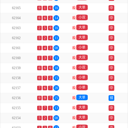
大单
62165
9
1
6
16
殺
中
小双
62164
6
6
2
14
殺
中
大单
62163
2
5
9
16
殺
中
大单
62162
5
2
4
11
殺
中
小单
62161
1
4
3
08
殺
中
大双
62160
1
3
7
11
殺
中
小双
62159
6
6
6
18
殺
中
小单
62158
6
7
2
15
殺
中
小单
62157
7
6
7
20
殺
中
大单
62156
9
9
7
25
殺
错
大单
62155
5
7
1
13
殺
中
大单
62154
5
2
1
08
殺
中
小双