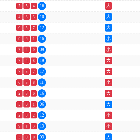
16
大
7
5
4
10
大
4
3
3
12
大
0
5
7
16
小
9
6
1
09
小
7
2
0
19
大
7
4
8
17
大
7
3
7
11
小
0
3
8
16
大
2
8
6
06
大
5
0
1
12
小
2
8
2
13
小
9
1
3
03
大
3
0
0