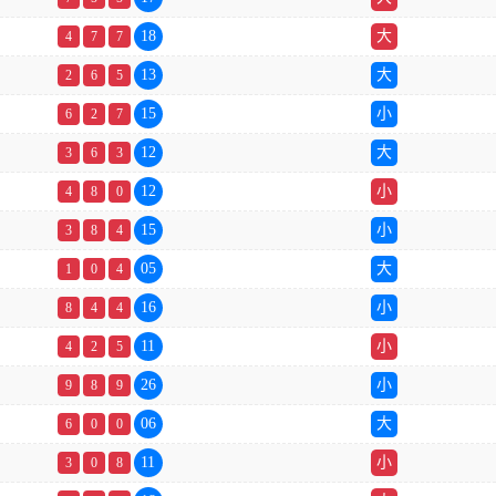
18
大
4
7
7
13
大
2
6
5
15
小
6
2
7
12
大
3
6
3
12
小
4
8
0
15
小
3
8
4
05
大
1
0
4
16
小
8
4
4
11
小
4
2
5
26
小
9
8
9
06
大
6
0
0
11
小
3
0
8