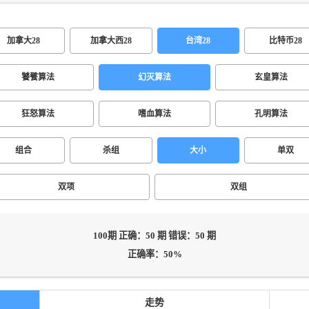
加拿大28
加拿大西28
台湾28
比特币28
饕餮算法
幻灭算法
玄皇算法
狂怒算法
嗜血算法
孔明算法
组合
杀组
大小
单双
双项
双组
100期 正确：50 期 错误：50 期
正确率：50%
走势