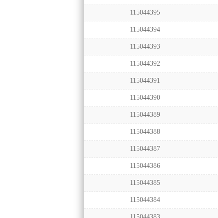
115044395
115044394
115044393
115044392
115044391
115044390
115044389
115044388
115044387
115044386
115044385
115044384
115044383