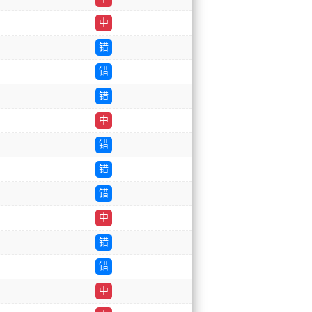
中
错
错
错
中
错
错
错
中
错
错
中