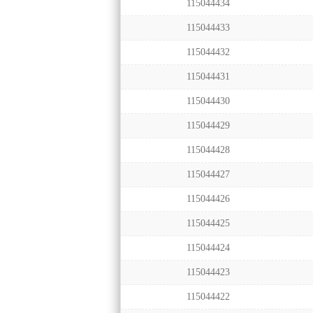
115044434
115044433
115044432
115044431
115044430
115044429
115044428
115044427
115044426
115044425
115044424
115044423
115044422