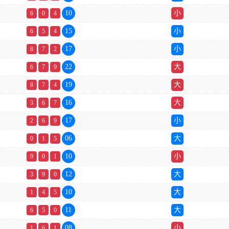
10
小
6
0
4
15
小
6
5
4
17
小
8
7
2
22
大
6
7
9
19
大
8
7
4
16
大
3
6
7
17
小
2
6
9
06
大
0
1
5
10
小
9
0
1
12
大
3
9
0
10
大
1
4
5
11
大
6
5
0
08
小
1
6
1