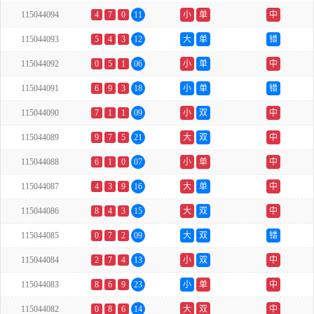
115044094
4
7
0
11
小
单
中
115044093
5
4
3
12
大
单
错
115044092
0
5
1
06
小
单
中
115044091
6
9
3
18
小
单
错
115044090
7
1
1
09
小
双
中
115044089
9
7
5
21
大
双
中
115044088
6
1
0
07
小
单
中
115044087
4
3
9
16
大
单
中
115044086
8
4
3
15
大
双
中
115044085
0
7
2
09
大
双
错
115044084
2
7
4
13
小
双
中
115044083
8
6
9
23
小
单
中
115044082
0
8
6
14
大
双
中