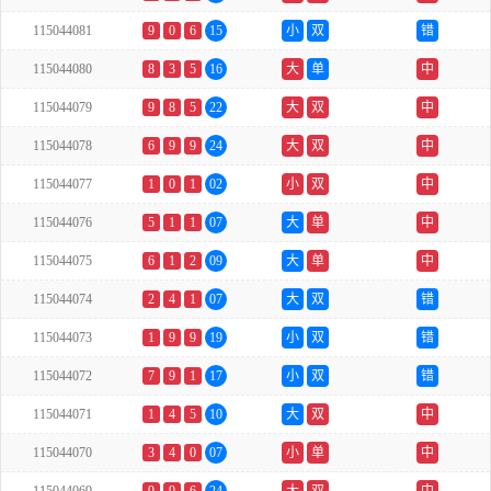
115044081
9
0
6
15
小
双
错
115044080
8
3
5
16
大
单
中
115044079
9
8
5
22
大
双
中
115044078
6
9
9
24
大
双
中
115044077
1
0
1
02
小
双
中
115044076
5
1
1
07
大
单
中
115044075
6
1
2
09
大
单
中
115044074
2
4
1
07
大
双
错
115044073
1
9
9
19
小
双
错
115044072
7
9
1
17
小
双
错
115044071
1
4
5
10
大
双
中
115044070
3
4
0
07
小
单
中