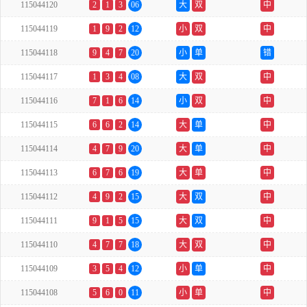
115044120
2
1
3
06
大
双
中
115044119
1
9
2
12
小
双
中
115044118
9
4
7
20
小
单
错
115044117
1
3
4
08
大
双
中
115044116
7
1
6
14
小
双
中
115044115
6
6
2
14
大
单
中
115044114
4
7
9
20
大
单
中
115044113
6
7
6
19
大
单
中
115044112
4
9
2
15
大
双
中
115044111
9
1
5
15
大
双
中
115044110
4
7
7
18
大
双
中
115044109
3
5
4
12
小
单
中
115044108
5
6
0
11
小
单
中