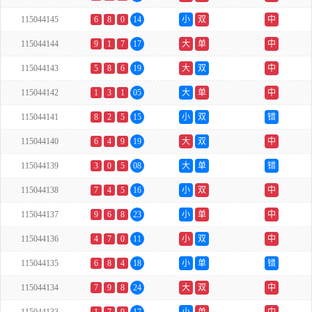
115044145
6
8
0
14
小
双
中
115044144
9
1
7
17
大
单
中
115044143
5
8
6
19
大
双
中
115044142
1
3
1
05
大
单
中
115044141
8
2
5
15
小
双
错
115044140
6
4
9
19
大
双
中
115044139
3
0
5
08
大
单
错
115044138
7
4
5
16
小
双
中
115044137
9
6
8
23
小
单
中
115044136
4
7
0
11
小
双
中
115044135
6
8
4
18
小
单
错
115044134
7
9
8
24
大
双
中